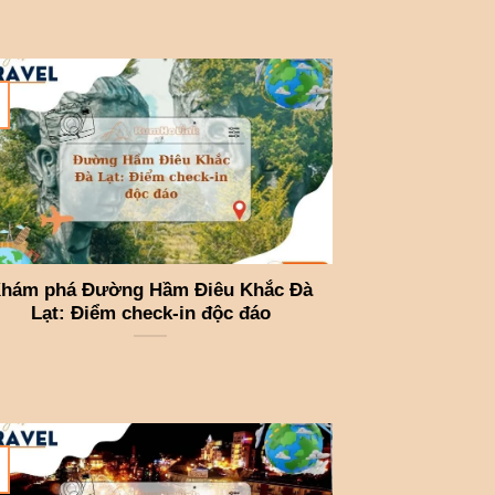
hám phá Đường Hầm Điêu Khắc Đà
Lạt: Điểm check-in độc đáo