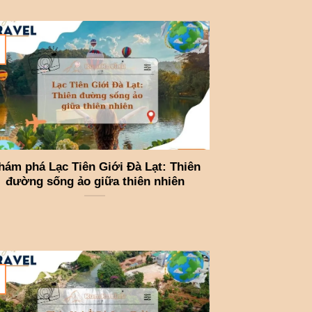
hám phá Lạc Tiên Giới Đà Lạt: Thiên
đường sống ảo giữa thiên nhiên