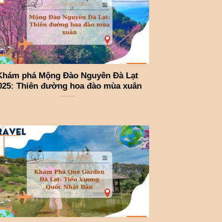
Khám phá Mộng Đào Nguyên Đà Lạt
025: Thiên đường hoa đào mùa xuân