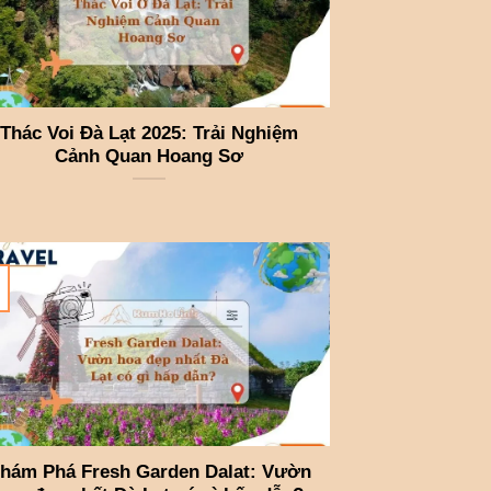
Thác Voi Đà Lạt 2025: Trải Nghiệm
Cảnh Quan Hoang Sơ
hám Phá Fresh Garden Dalat: Vườn