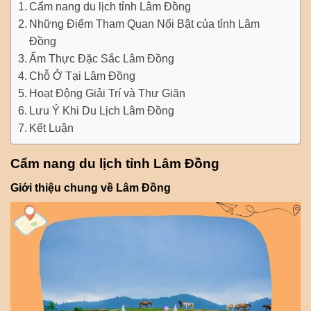
Cẩm nang du lịch tỉnh Lâm Đồng
Những Điểm Tham Quan Nổi Bật của tỉnh Lâm
Đồng
Ẩm Thực Đặc Sắc Lâm Đồng
Chỗ Ở Tại Lâm Đồng
Hoạt Động Giải Trí và Thư Giãn
Lưu Ý Khi Du Lịch Lâm Đồng
Kết Luận
Cẩm nang du lịch tỉnh Lâm Đồng
Giới thiệu chung về Lâm Đồng