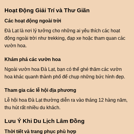
Hoạt Động Giải Trí và Thư Giãn
Các hoạt động ngoài trời
Đà Lạt là nơi lý tưởng cho những ai yêu thích các hoạt
động ngoài trời như trekking, đạp xe hoặc tham quan các
vườn hoa.
Khám phá các vườn hoa
Ngoài vườn hoa Đà Lạt, bạn có thể ghé thăm các vườn
hoa khác quanh thành phố để chụp những bức hình đẹp.
Tham gia các lễ hội địa phương
Lễ hội hoa Đà Lạt thường diễn ra vào tháng 12 hàng năm,
thu hút rất nhiều du khách.
Lưu Ý Khi Du Lịch Lâm Đồng
Thời tiết và trang phục phù hợp