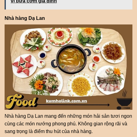
vị bữa cơm gia đình
Nhà hàng Dạ Lan
Nhà hàng Dạ Lan mang đến những món hải sản tươi ngon
cùng các món nướng phong phú. Không gian rộng rãi và
sang trọng là điểm thu hút của nhà hàng.