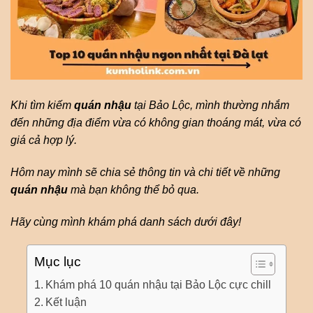
Khi tìm kiếm
quán nhậu
tại Bảo Lộc, mình thường nhắm
đến những địa điểm vừa có không gian thoáng mát, vừa có
giá cả hợp lý.
Hôm nay mình sẽ chia sẻ thông tin và chi tiết về những
quán nhậu
mà bạn không thể bỏ qua.
Hãy cùng mình khám phá danh sách dưới đây!
Mục lục
Khám phá 10 quán nhậu tại Bảo Lộc cực chill
Kết luận