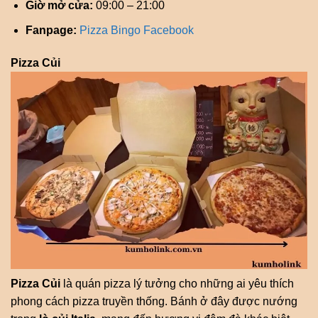
Giờ mở cửa:
09:00 – 21:00
Fanpage:
Pizza Bingo Facebook
Pizza Củi
Pizza Củi
là quán pizza lý tưởng cho những ai yêu thích
phong cách pizza truyền thống. Bánh ở đây được nướng