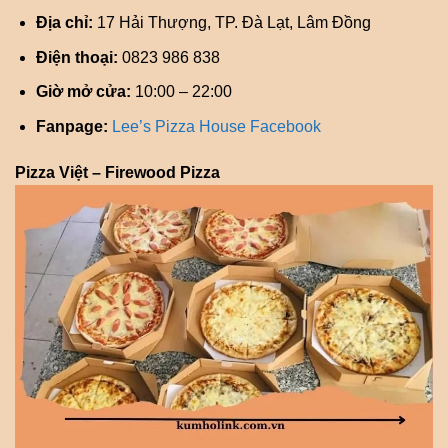
Địa chỉ:
17 Hải Thượng, TP. Đà Lạt, Lâm Đồng
Điện thoại:
0823 986 838
Giờ mở cửa:
10:00 – 22:00
Fanpage:
Lee’s Pizza House Facebook
Pizza Việt – Firewood Pizza