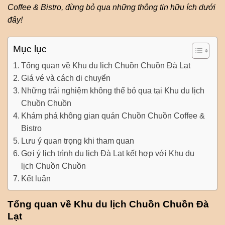
Coffee & Bistro, đừng bỏ qua những thông tin hữu ích dưới
đây!
Mục lục
Tổng quan về Khu du lịch Chuồn Chuồn Đà Lạt
Giá vé và cách di chuyển
Những trải nghiệm không thể bỏ qua tại Khu du lịch
Chuồn Chuồn
Khám phá không gian quán Chuồn Chuồn Coffee &
Bistro
Lưu ý quan trọng khi tham quan
Gợi ý lịch trình du lịch Đà Lạt kết hợp với Khu du
lịch Chuồn Chuồn
Kết luận
Tổng quan về Khu du lịch Chuồn Chuồn Đà
Lạt