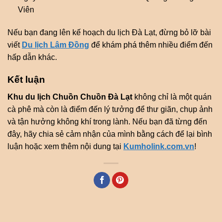
Viên
Nếu bạn đang lên kế hoạch du lịch Đà Lạt, đừng bỏ lỡ bài
viết
Du lịch Lâm Đồng
để khám phá thêm nhiều điểm đến
hấp dẫn khác.
Kết luận
Khu du lịch Chuồn Chuồn Đà Lạt
không chỉ là một quán
cà phê mà còn là điểm đến lý tưởng để thư giãn, chụp ảnh
và tận hưởng không khí trong lành. Nếu bạn đã từng đến
đây, hãy chia sẻ cảm nhận của mình bằng cách để lại bình
luận hoặc xem thêm nội dung tại
Kumholink.com.vn
!