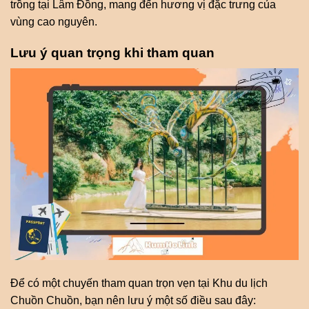
trồng tại Lâm Đồng, mang đến hương vị đặc trưng của
vùng cao nguyên.
Lưu ý quan trọng khi tham quan
Để có một chuyến tham quan trọn vẹn tại Khu du lịch
Chuồn Chuồn, bạn nên lưu ý một số điều sau đây: