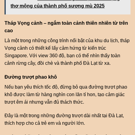
thơ mộng của thành phố sương mù 2025
Tháp Vọng cảnh – ngắm toàn cảnh thiên nhiên từ trên
cao
Là một trong những công trình nổi bật của khu du lịch, tháp
Vọng cảnh có thiết kế lấy cảm hứng từ kiến trúc
Singapore. Với view 360 độ, bạn có thể nhìn thấy toàn
cảnh rừng cây, đồi chè và thành phố Đà Lạt từ xa.
Đường trượt phao khô
Nếu bạn yêu thích tốc độ, đừng bỏ qua đường trượt phao
khô được làm từ hàng nghìn con lăn tí hon, tạo cảm giác
trượt êm ái nhưng vẫn đủ thách thức.
Đây là một trong những đường trượt dài nhất tại Đà Lạt,
thích hợp cho cả trẻ em và người lớn.