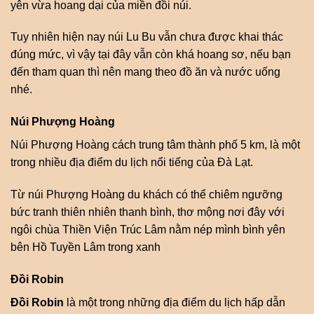
yên vừa hoang dại của miền đồi núi.
Tuy nhiên hiện nay núi Lu Bu vẫn chưa được khai thác
đúng mức, vì vậy tại đây vẫn còn khá hoang sơ, nếu bạn
đến tham quan thì nên mang theo đồ ăn và nước uống
nhé.
Núi Phượng Hoàng
Núi Phượng Hoàng cách trung tâm thành phố 5 km, là một
trong nhiều địa điểm du lịch nổi tiếng của Đà Lạt.
Từ núi Phượng Hoàng du khách có thể chiêm ngưỡng
bức tranh thiên nhiên thanh bình, thơ mộng nơi đây với
ngôi chùa Thiền Viện Trúc Lâm nằm nép mình bình yên
bên Hồ Tuyền Lâm trong xanh
Đồi Robin
Đồi Robin
là một trong những địa điểm du lịch hấp dẫn