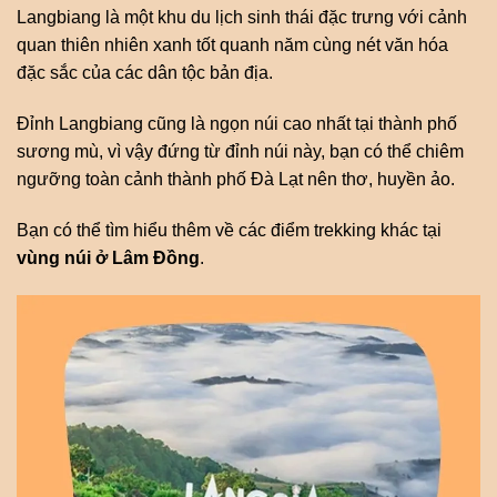
Langbiang là một khu du lịch sinh thái đặc trưng với cảnh
quan thiên nhiên xanh tốt quanh năm cùng nét văn hóa
đặc sắc của các dân tộc bản địa.
Đỉnh Langbiang cũng là ngọn núi cao nhất tại thành phố
sương mù, vì vậy đứng từ đỉnh núi này, bạn có thể chiêm
ngưỡng toàn cảnh thành phố Đà Lạt nên thơ, huyền ảo.
Bạn có thể tìm hiểu thêm về các điểm trekking khác tại
vùng núi ở Lâm Đồng
.