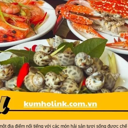
một địa điểm nổi tiếng với các món hải sản tươi sống được ch