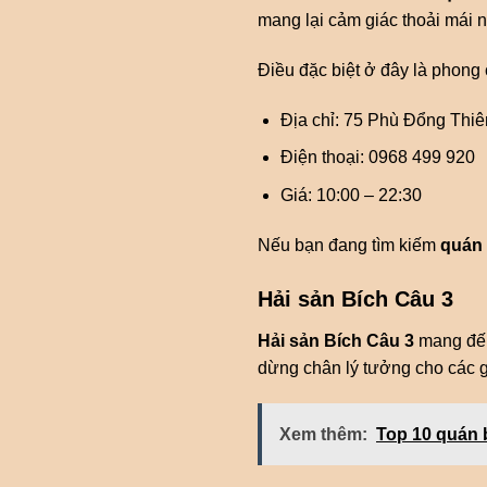
mang lại cảm giác thoải mái n
Điều đặc biệt ở đây là phong
Địa chỉ: 75 Phù Đổng Thiê
Điện thoại: 0968 499 920
Giá: 10:00 – 22:30
Nếu bạn đang tìm kiếm
quán 
Hải sản Bích Câu 3
Hải sản Bích Câu 3
mang đến
dừng chân lý tưởng cho các 
Xem thêm:
Top 10 quán 