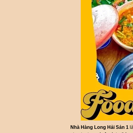
Nhà Hàng Long Hải Sản 1
là