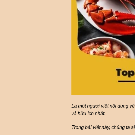
Là một người viết nội dung v
và hữu ích nhất.
Trong bài viết này, chúng ta