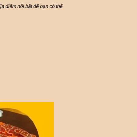
địa điểm nổi bật để bạn có thể