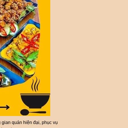
 gian quán hiện đại, phục vụ