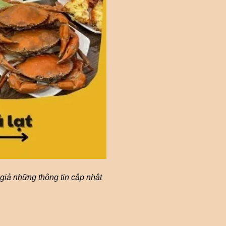
giả những thông tin cập nhật