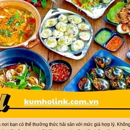
 nơi bạn có thể thưởng thức hải sản với mức giá hợp lý. Không