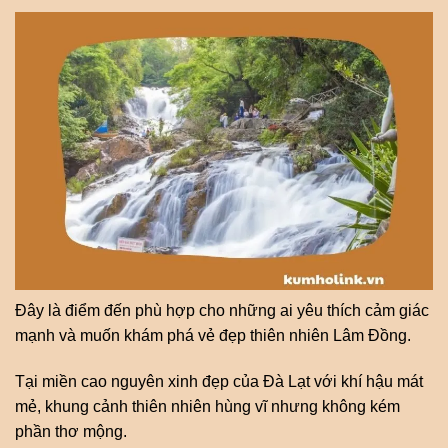
Đây là điểm đến phù hợp cho những ai yêu thích cảm giác
mạnh và muốn khám phá vẻ đẹp thiên nhiên Lâm Đồng.
Tại miền cao nguyên xinh đẹp của Đà Lạt với khí hậu mát
mẻ, khung cảnh thiên nhiên hùng vĩ nhưng không kém
phần thơ mộng.