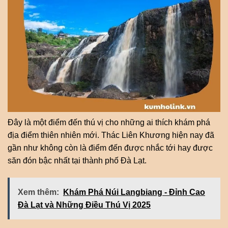
Đây là một điểm đến thú vị cho những ai thích khám phá
địa điểm thiên nhiên mới. Thác Liên Khương hiện nay đã
gần như không còn là điểm đến được nhắc tới hay được
săn đón bậc nhất tại thành phố Đà Lạt.
Xem thêm:
Khám Phá Núi Langbiang - Đỉnh Cao
Đà Lạt và Những Điều Thú Vị 2025