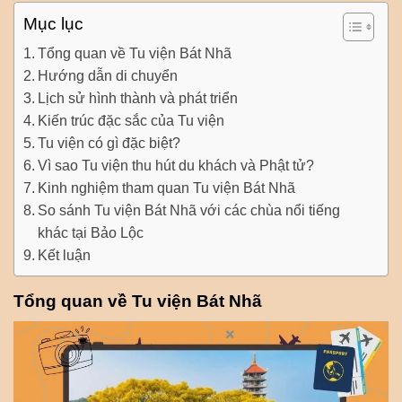
Mục lục
Tổng quan về Tu viện Bát Nhã
Hướng dẫn di chuyển
Lịch sử hình thành và phát triển
Kiến trúc đặc sắc của Tu viện
Tu viện có gì đặc biệt?
Vì sao Tu viện thu hút du khách và Phật tử?
Kinh nghiệm tham quan Tu viện Bát Nhã
So sánh Tu viện Bát Nhã với các chùa nổi tiếng
khác tại Bảo Lộc
Kết luận
Tổng quan về Tu viện Bát Nhã