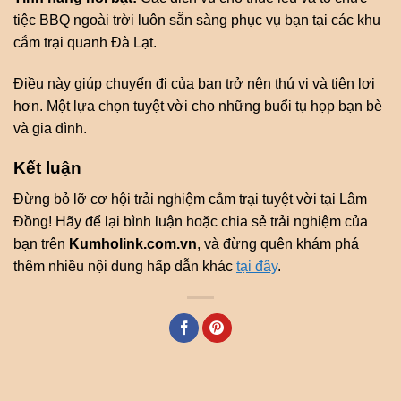
tiệc BBQ ngoài trời luôn sẵn sàng phục vụ bạn tại các khu
cắm trại quanh Đà Lạt.
Điều này giúp chuyến đi của bạn trở nên thú vị và tiện lợi
hơn. Một lựa chọn tuyệt vời cho những buổi tụ họp bạn bè
và gia đình.
Kết luận
Đừng bỏ lỡ cơ hội trải nghiệm cắm trại tuyệt vời tại Lâm
Đồng! Hãy để lại bình luận hoặc chia sẻ trải nghiệm của
bạn trên
Kumholink.com.vn
, và đừng quên khám phá
thêm nhiều nội dung hấp dẫn khác
tại đây
.