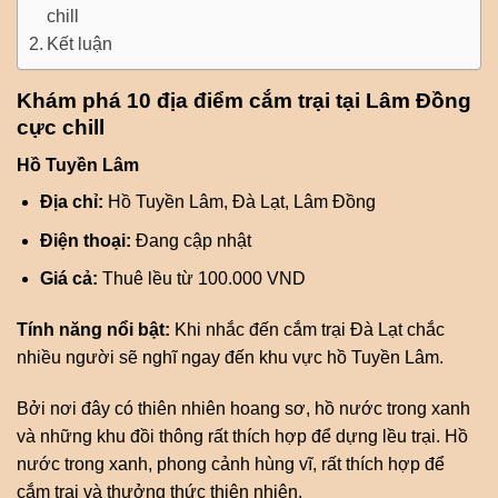
chill
Kết luận
Khám phá 10 địa điểm cắm trại tại Lâm Đồng
cực chill
Hồ Tuyền Lâm
Địa chỉ:
Hồ Tuyền Lâm, Đà Lạt, Lâm Đồng
Điện thoại:
Đang cập nhật
Giá cả:
Thuê lều từ 100.000 VND
Tính năng nổi bật:
Khi nhắc đến cắm trại Đà Lạt chắc
nhiều người sẽ nghĩ ngay đến khu vực hồ Tuyền Lâm.
Bởi nơi đây có thiên nhiên hoang sơ, hồ nước trong xanh
và những khu đồi thông rất thích hợp để dựng lều trại. Hồ
nước trong xanh, phong cảnh hùng vĩ, rất thích hợp để
cắm trại và thưởng thức thiên nhiên.