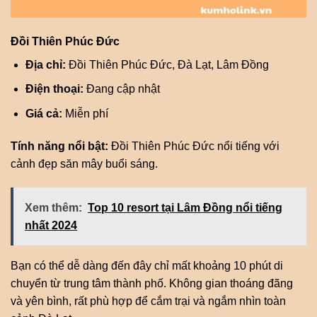
Đồi Thiên Phúc Đức
Địa chỉ:
Đồi Thiên Phúc Đức, Đà Lạt, Lâm Đồng
Điện thoại:
Đang cập nhật
Giá cả:
Miễn phí
Tính năng nổi bật:
Đồi Thiên Phúc Đức nổi tiếng với
cảnh đẹp săn mây buổi sáng.
Xem thêm:
Top 10 resort tại Lâm Đồng nổi tiếng
nhất 2024
Bạn có thể dễ dàng đến đây chỉ mất khoảng 10 phút di
chuyển từ trung tâm thành phố. Không gian thoáng đãng
và yên bình, rất phù hợp để cắm trại và ngắm nhìn toàn