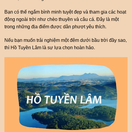
Bạn có thể ngắm bình minh tuyệt đẹp và tham gia các hoạt
động ngoài trời như chèo thuyền và câu cá. Đây là một
trong những địa điểm được dân phượt yêu thích.
Nếu bạn muốn trải nghiệm một đêm dưới bầu trời đầy sao,
thì Hồ Tuyền Lâm là sự lựa chọn hoàn hảo.