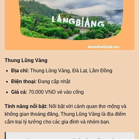
Thung Lũng Vàng
Địa chỉ:
Thung Lũng Vàng, Đà Lạt, Lâm Đồng
Điện thoại:
Đang cập nhật
Giá cả:
70.000 VND vé vào cổng
Tính năng nổi bật:
Nổi bật với cảnh quan thơ mộng và
không gian thoáng đãng, Thung Lũng Vàng là địa điểm
cắm trại lý tưởng cho các gia đình và nhóm bạn.